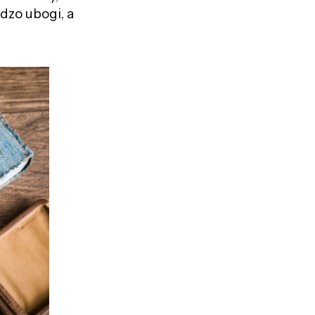
dzo ubogi, a