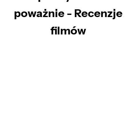
poważnie - Recenzje
filmów