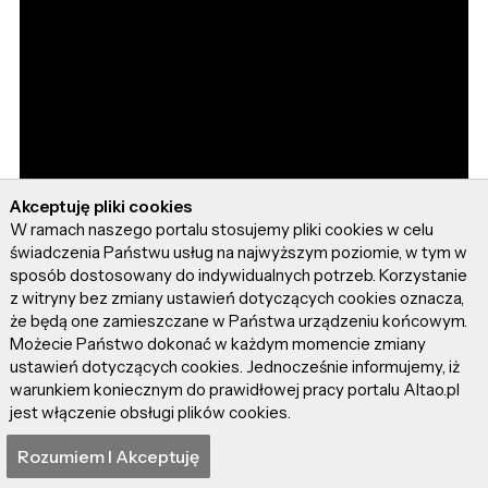
Akceptuję pliki cookies
W ramach naszego portalu stosujemy pliki cookies w celu
świadczenia Państwu usług na najwyższym poziomie, w tym w
sposób dostosowany do indywidualnych potrzeb. Korzystanie
z witryny bez zmiany ustawień dotyczących cookies oznacza,
że będą one zamieszczane w Państwa urządzeniu końcowym.
Możecie Państwo dokonać w każdym momencie zmiany
ustawień dotyczących cookies. Jednocześnie informujemy, iż
warunkiem koniecznym do prawidłowej pracy portalu Altao.pl
jest włączenie obsługi plików cookies.
Rozumiem I Akceptuję