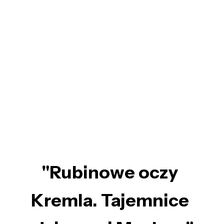
"Rubinowe oczy
Kremla. Tajemnice