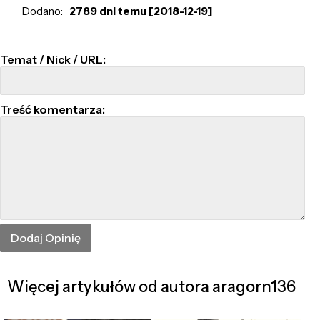
Dodano:
2789 dni temu [2018-12-19]
Temat / Nick / URL:
Treść komentarza:
Więcej artykułów od autora aragorn136