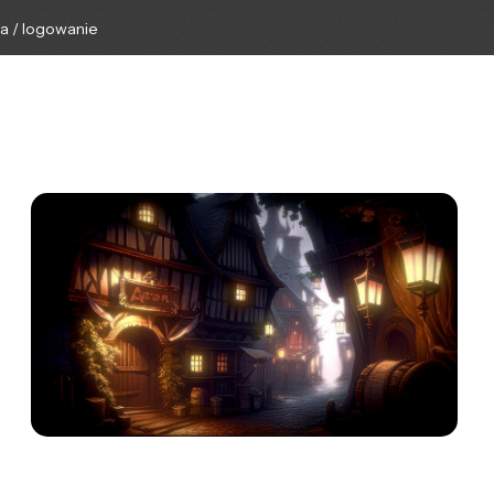
ga / logowanie