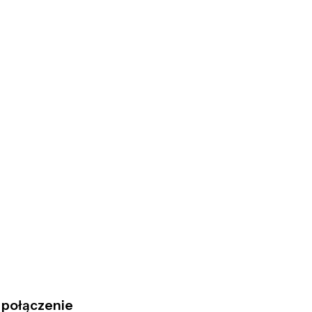
t połączenie