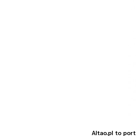
Altao.pl to por