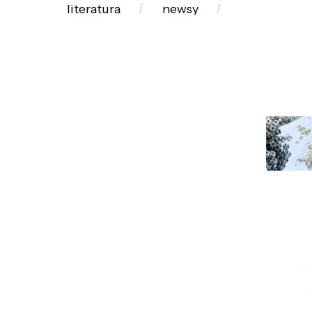
literatura
newsy