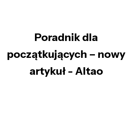
Poradnik dla
początkujących – nowy
artykuł - Altao