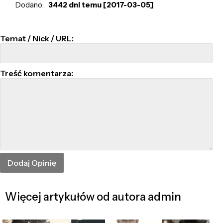
Dodano:
3442 dni temu [2017-03-05]
Temat / Nick / URL:
Treść komentarza:
Więcej artykułów od autora admin