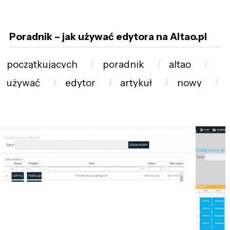
Poradnik – jak używać edytora na Altao.pl
początkujących
poradnik
altao
używać
edytor
artykuł
nowy