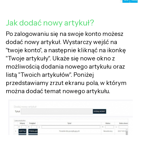
Jak dodać nowy artykuł?
Po zalogowaniu się na swoje konto możesz
dodać nowy artykuł. Wystarczy wejść na
"twoje konto", a następnie kliknąć na ikonkę
"Twoje artykuły". Ukaże się nowe okno z
możliwością dodania nowego artykułu oraz
listą "Twoich artykułów". Poniżej
przedstawiamy zrzut ekranu pola, w którym
można dodać temat nowego artykułu.