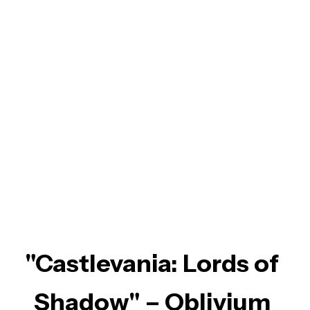
"Castlevania: Lords of
Shadow" – Oblivium