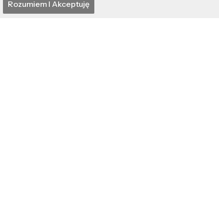
Rozumiem I Akceptuję