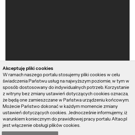
Akceptuję pliki cookies
W ramach naszego portalu stosujemy pliki cookies w celu
świadczenia Państwu usług na najwyższym poziomie, w tym w
sposób dostosowany do indywidualnych potrzeb. Korzystanie
z witryny bez zmiany ustawień dotyczących cookies oznacza,
że będą one zamieszczane w Państwa urządzeniu końcowym.
Możecie Państwo dokonać w każdym momencie zmiany
ustawień dotyczących cookies. Jednocześnie informujemy, iż
warunkiem koniecznym do prawidłowej pracy portalu Altao.pl
jest włączenie obsługi plików cookies.