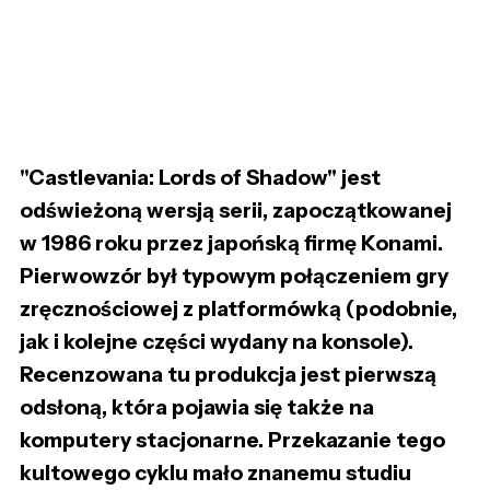
"Castlevania: Lords of Shadow" jest
odświeżoną wersją serii, zapoczątkowanej
w 1986 roku przez japońską firmę Konami.
Pierwowzór był typowym połączeniem gry
zręcznościowej z platformówką (podobnie,
jak i kolejne części wydany na konsole).
Recenzowana tu produkcja jest pierwszą
odsłoną, która pojawia się także na
komputery stacjonarne. Przekazanie tego
kultowego cyklu mało znanemu studiu