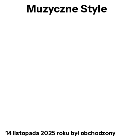
Muzyczne Style
14 listopada 2025 roku był obchodzony