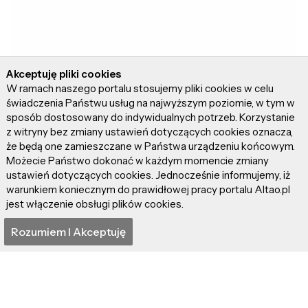
Akceptuję pliki cookies
W ramach naszego portalu stosujemy pliki cookies w celu
świadczenia Państwu usług na najwyższym poziomie, w tym w
sposób dostosowany do indywidualnych potrzeb. Korzystanie
z witryny bez zmiany ustawień dotyczących cookies oznacza,
że będą one zamieszczane w Państwa urządzeniu końcowym.
Możecie Państwo dokonać w każdym momencie zmiany
ustawień dotyczących cookies. Jednocześnie informujemy, iż
warunkiem koniecznym do prawidłowej pracy portalu Altao.pl
jest włączenie obsługi plików cookies.
Rozumiem I Akceptuję