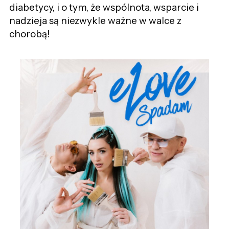
diabetycy, i o tym, że wspólnota, wsparcie i
nadzieja są niezwykle ważne w walce z
chorobą!