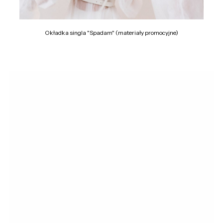
Okładka singla "Spadam" (materiały promocyjne)