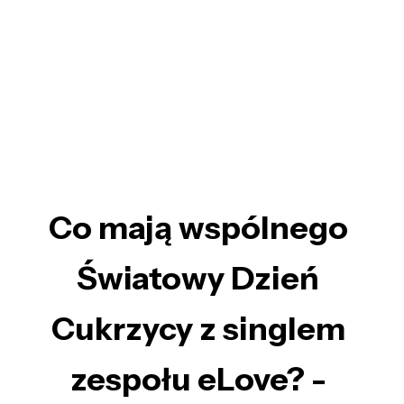
Co mają wspólnego
Światowy Dzień
Cukrzycy z singlem
zespołu eLove? -