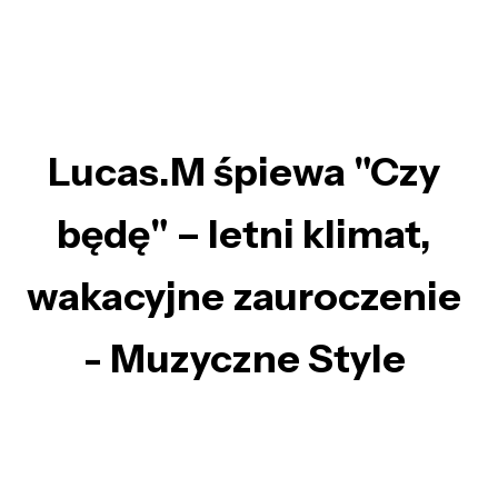
Lucas.M śpiewa "Czy
będę" – letni klimat,
wakacyjne zauroczenie
- Muzyczne Style