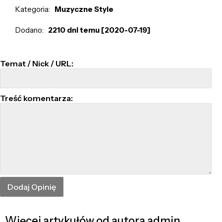
Kategoria:
Muzyczne Style
Dodano:
2210 dni temu [2020-07-19]
Temat / Nick / URL:
Treść komentarza:
Więcej artykułów od autora admin