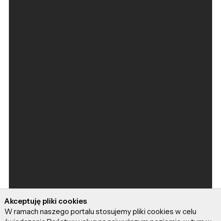
Akceptuję pliki cookies
W ramach naszego portalu stosujemy pliki cookies w celu