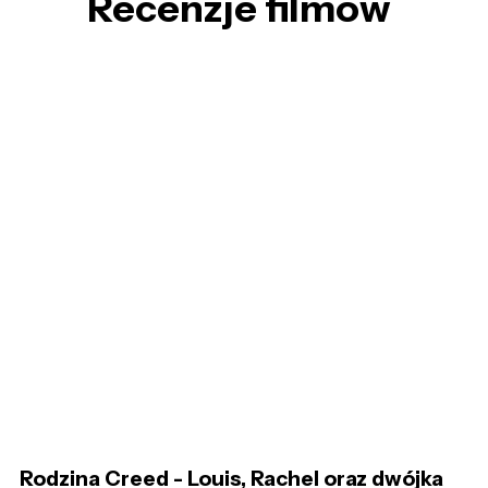
Recenzje filmów
Rodzina Creed - Louis, Rachel oraz dwójka