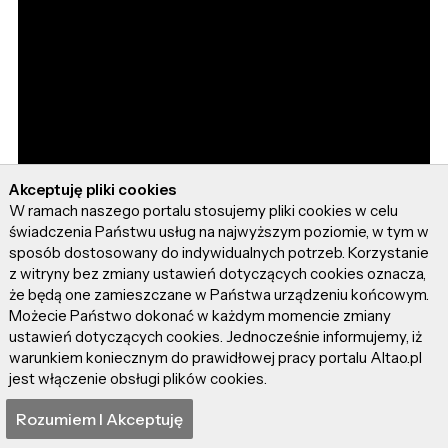
Akceptuję pliki cookies
W ramach naszego portalu stosujemy pliki cookies w celu
świadczenia Państwu usług na najwyższym poziomie, w tym w
sposób dostosowany do indywidualnych potrzeb. Korzystanie
z witryny bez zmiany ustawień dotyczących cookies oznacza,
że będą one zamieszczane w Państwa urządzeniu końcowym.
Możecie Państwo dokonać w każdym momencie zmiany
ustawień dotyczących cookies. Jednocześnie informujemy, iż
warunkiem koniecznym do prawidłowej pracy portalu Altao.pl
jest włączenie obsługi plików cookies.
Rozumiem I Akceptuję