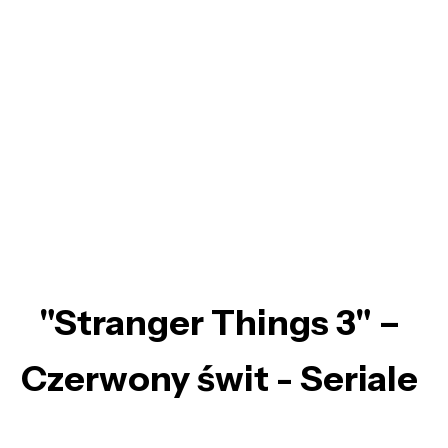
"Stranger Things 3" –
Czerwony świt - Seriale