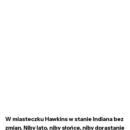
W miasteczku Hawkins w stanie Indiana bez
zmian. Niby lato, niby słońce, niby dorastanie