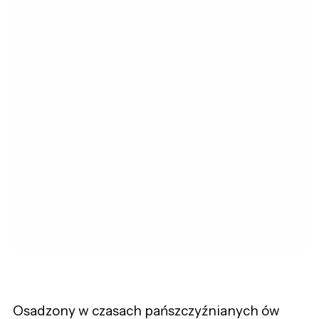
Osadzony w czasach pańszczyźnianych ów