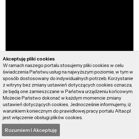
Akceptuję pliki cookies
W ramach naszego portalu stosujemy pliki cookies w celu
świadczenia Państwu usług na najwyższym poziomie, w tym w
sposób dostosowany do indywidualnych potrzeb. Korzystanie
z witryny bez zmiany ustawień dotyczących cookies oznacza,
że będą one zamieszczane w Państwa urządzeniu końcowym.
Możecie Państwo dokonać w każdym momencie zmiany
ustawień dotyczących cookies. Jednocześnie informujemy, iż
warunkiem koniecznym do prawidłowej pracy portalu Altao.pl
jest włączenie obsługi plików cookies.
Rozumiem I Akceptuję