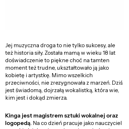
Jej muzyczna droga to nie tylko sukcesy, ale
też historia siły. Została mamą w wieku 18 lat
doświadczenie to piękne choć na tamten
moment też trudne, ukształtowało ją jako
kobietę i artystkę. Mimo wszelkich
przeciwności, nie zrezygnowała z marzeń. Dziś
jest świadomą, dojrzałą wokalistką, która wie,
kim jest i dokąd zmierza.
Kinga jest magistrem sztuki wokalnej oraz
logopedą
. Na co dzień pracuje jako nauczyciel