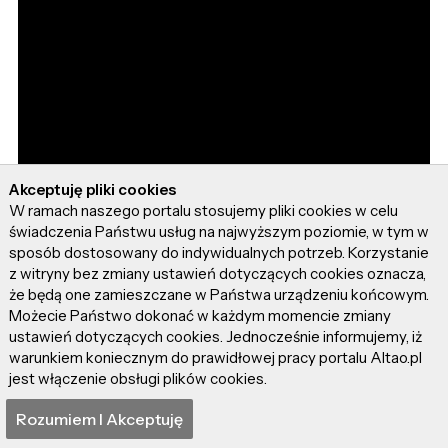
Akceptuję pliki cookies
W ramach naszego portalu stosujemy pliki cookies w celu
świadczenia Państwu usług na najwyższym poziomie, w tym w
sposób dostosowany do indywidualnych potrzeb. Korzystanie
z witryny bez zmiany ustawień dotyczących cookies oznacza,
że będą one zamieszczane w Państwa urządzeniu końcowym.
Możecie Państwo dokonać w każdym momencie zmiany
ustawień dotyczących cookies. Jednocześnie informujemy, iż
warunkiem koniecznym do prawidłowej pracy portalu Altao.pl
jest włączenie obsługi plików cookies.
Rozumiem I Akceptuję