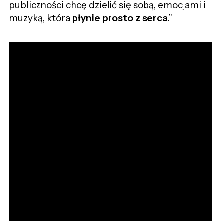
publiczności chcę dzielić się sobą, emocjami i
muzyką, która
płynie prosto z serca
.”