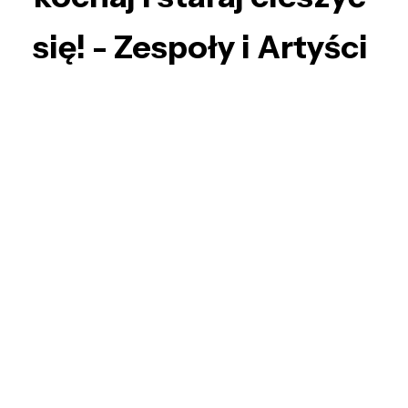
się! - Zespoły i Artyści