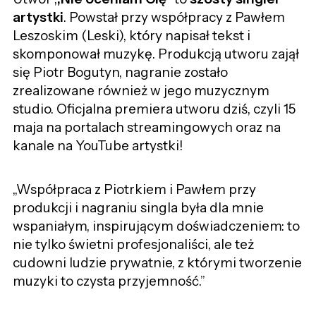
artystki
. Powstał przy współpracy z Pawłem
Leszoskim (Leski), który napisał tekst i
skomponował muzykę. Produkcją utworu zajął
się Piotr Bogutyn, nagranie zostało
zrealizowane również w jego muzycznym
studio. Oficjalna premiera utworu dziś, czyli 15
maja na portalach streamingowych oraz na
kanale na YouTube artystki!
,,Współpraca z Piotrkiem i Pawłem przy
produkcji i nagraniu singla była dla mnie
wspaniałym, inspirującym doświadczeniem: to
nie tylko świetni profesjonaliści, ale też
cudowni ludzie prywatnie, z którymi tworzenie
muzyki to czysta przyjemność.”