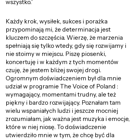
wszystko.”
Każdy krok, wysiłek, sukces i porażka
przypominają mi, że determinacja jest
kluczem do szczęścia. Wierzę, że marzenia
spełniają się tylko wtedy, gdy się rozwijamy i
nie stoimy w miejscu. Piszę piosenki,
koncertuję i w każdym z tych momentów
czuję, że jestem bliżej swojej drogi.
Ogromnym doświadczeniem był dla mnie
udział w programie The Voice of Poland :
wymagający, momentami trudny, ale też
piękny i bardzo rozwijający. Poznałam tam
wielu wspaniałych ludzi i jeszcze mocniej
zrozumiałam, jak ważna jest muzyka i emocje,
które w niej niosę. To doświadczenie
utwierdziło mnie w tym, że chcę być dla