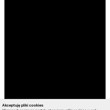
Akceptuję pliki cookies