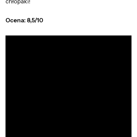
chłopaki!
Ocena: 8,5/10