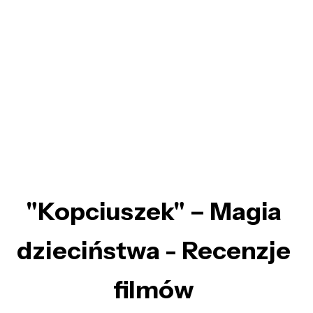
"Kopciuszek" – Magia
dzieciństwa - Recenzje
filmów