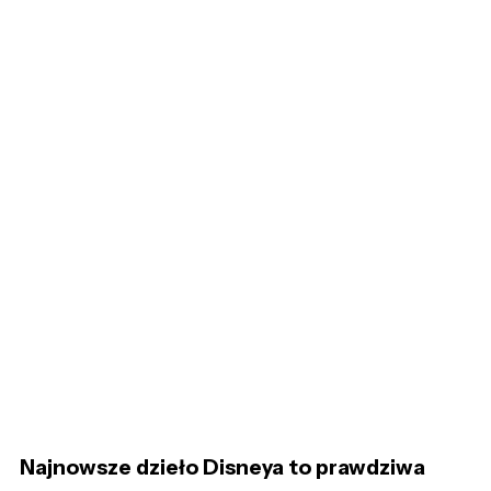
Najnowsze dzieło Disneya to prawdziwa