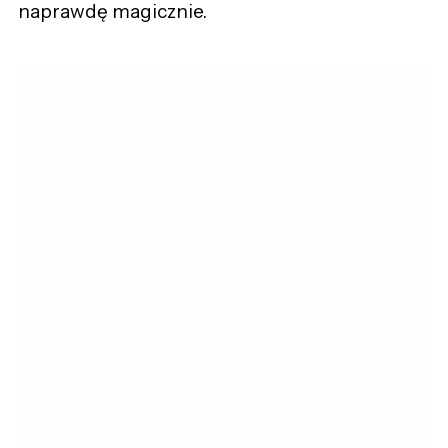
naprawdę magicznie.