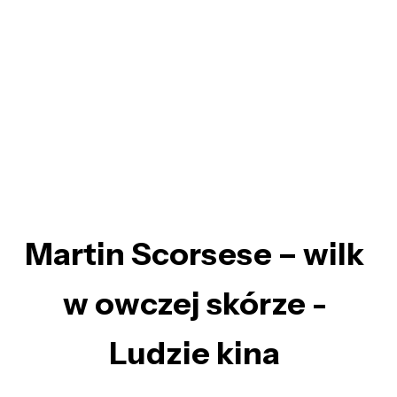
Martin Scorsese – wilk
w owczej skórze -
Ludzie kina