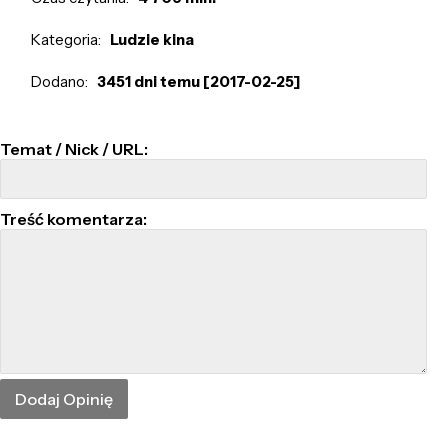
Kategoria:
Ludzie kina
Dodano:
3451 dni temu [2017-02-25]
Temat / Nick / URL:
Treść komentarza: