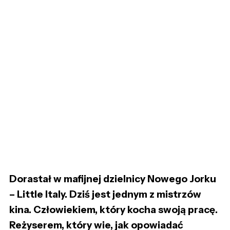
Dorastał w mafijnej dzielnicy Nowego Jorku
– Little Italy. Dziś jest jednym z mistrzów
kina. Człowiekiem, który kocha swoją pracę.
Reżyserem, który wie, jak opowiadać