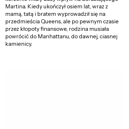
Martina. Kiedy ukończył osiem lat, wraz z
mamą, tatą i bratem wyprowadził się na
przedmieścia Queens, ale po pewnym czasie
przez kłopoty finansowe, rodzina musiała
powrócić do Manhattanu, do dawnej, ciasnej
kamienicy.