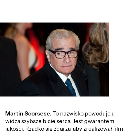
Martin Scorsese.
To nazwisko powoduje u
widza szybsze bicie serca. Jest gwarantem
jakości. Rzadko się zdarza, aby zrealizował film