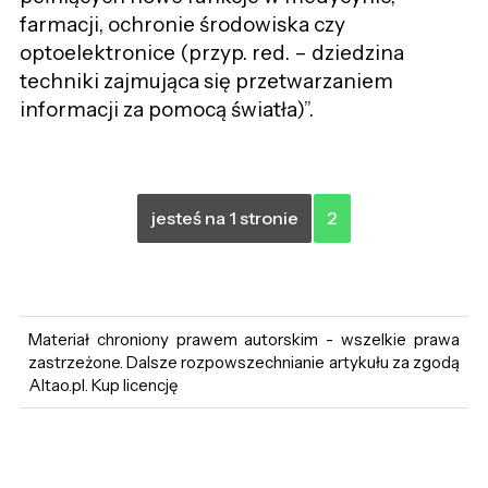
farmacji, ochronie środowiska czy
optoelektronice (przyp. red. – dziedzina
techniki zajmująca się przetwarzaniem
informacji za pomocą światła)”.
jesteś na 1 stronie
2
Materiał chroniony prawem autorskim - wszelkie prawa
zastrzeżone. Dalsze rozpowszechnianie artykułu za zgodą
Altao.pl. Kup licencję