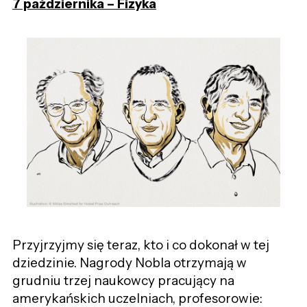
7 października – Fizyka
Przyjrzyjmy się teraz, kto i co dokonał w tej
dziedzinie. Nagrody Nobla otrzymają w
grudniu trzej naukowcy pracujący na
amerykańskich uczelniach, profesorowie: