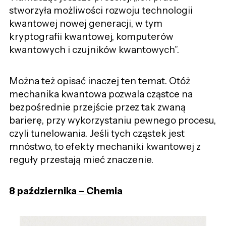
stworzyła możliwości rozwoju technologii
kwantowej nowej generacji, w tym
kryptografii kwantowej, komputerów
kwantowych i czujników kwantowych”.
Można też opisać inaczej ten temat. Otóż
mechanika kwantowa pozwala cząstce na
bezpośrednie przejście przez tak zwaną
barierę, przy wykorzystaniu pewnego procesu,
czyli tunelowania. Jeśli tych cząstek jest
mnóstwo, to efekty mechaniki kwantowej z
reguły przestają mieć znaczenie.
8 października – Chemia