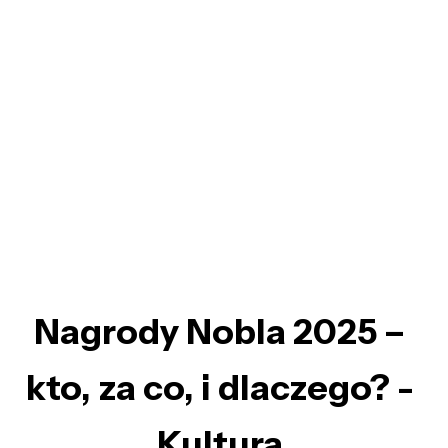
Nagrody Nobla 2025 –
kto, za co, i dlaczego? -
Kultura