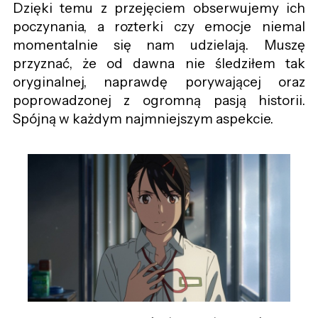
Dzięki temu z przejęciem obserwujemy ich
poczynania, a rozterki czy emocje niemal
momentalnie się nam udzielają. Muszę
przyznać, że od dawna nie śledziłem tak
oryginalnej, naprawdę porywającej oraz
poprowadzonej z ogromną pasją historii.
Spójną w każdym najmniejszym aspekcie.