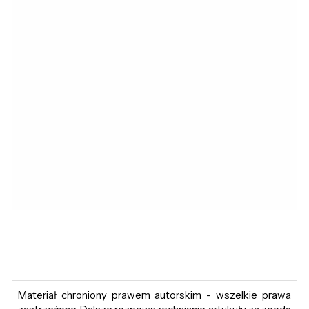
Materiał chroniony prawem autorskim - wszelkie prawa