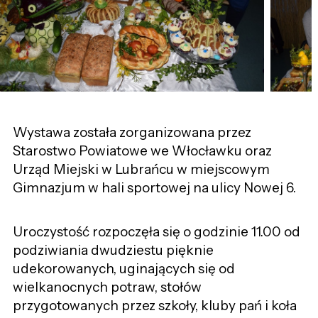
Wystawa została zorganizowana przez
Starostwo Powiatowe we Włocławku oraz
Urząd Miejski w Lubrańcu w miejscowym
Gimnazjum w hali sportowej na ulicy Nowej 6.
Uroczystość rozpoczęła się o godzinie 11.00 od
podziwiania dwudziestu pięknie
udekorowanych, uginających się od
wielkanocnych potraw, stołów
przygotowanych przez szkoły, kluby pań i koła