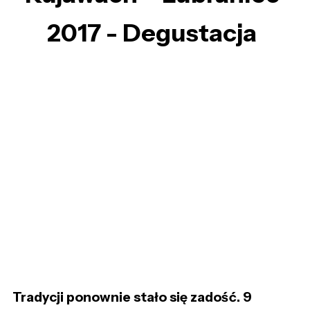
2017 - Degustacja
Tradycji ponownie stało się zadość. 9