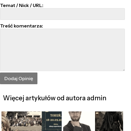
Temat / Nick / URL:
Treść komentarza:
Więcej artykułów od autora admin