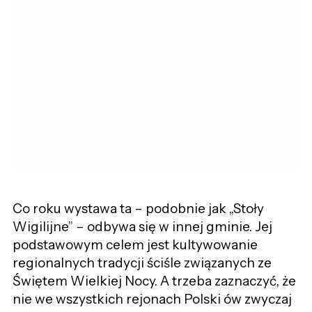
Co roku wystawa ta – podobnie jak „Stoły
Wigilijne” – odbywa się w innej gminie. Jej
podstawowym celem jest kultywowanie
regionalnych tradycji ściśle związanych ze
Świętem Wielkiej Nocy. A trzeba zaznaczyć, że
nie we wszystkich rejonach Polski ów zwyczaj