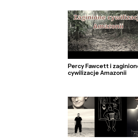
Percy Fawcett i zaginion
cywilizacje Amazonii