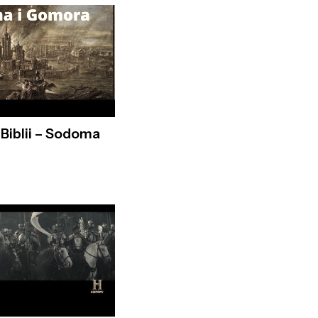
Biblii – Sodoma