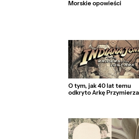
Morskie opowieści
O tym, jak 40 lat temu
odkryto Arkę Przymierza