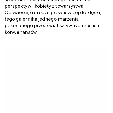
perspektyw i kobiety z towarzystwa…
Opowieści, o drodze prowadzącej do klęski,
tego galernika jednego marzenia,
pokonanego przez świat sztywnych zasad i
konwenansów.