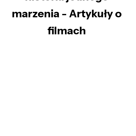
marzenia - Artykuły o
filmach