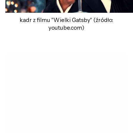
kadr z filmu "Wielki Gatsby" (źródło:
youtube.com)