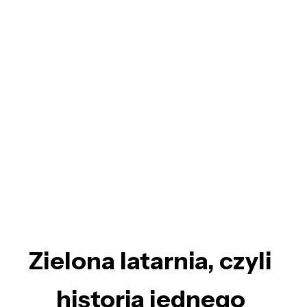
Zielona latarnia, czyli
historia jednego