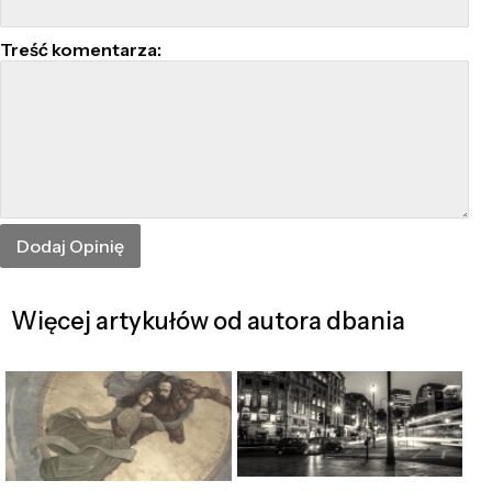
Treść komentarza:
Więcej artykułów od autora dbania