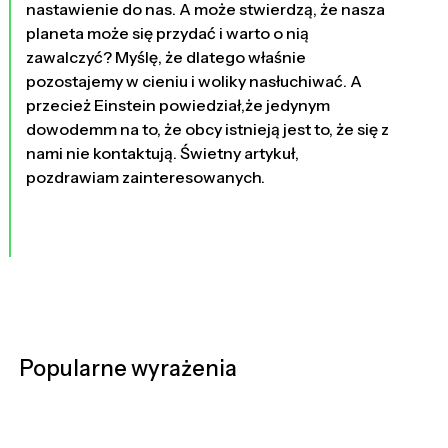
nastawienie do nas. A może stwierdzą, że nasza
planeta może się przydać i warto o nią
zawalczyć? Myślę, że dlatego właśnie
pozostajemy w cieniu i woliky nasłuchiwać. A
przecież Einstein powiedział,że jedynym
dowodemm na to, że obcy istnieją jest to, że się z
nami nie kontaktują. Świetny artykuł,
pozdrawiam zainteresowanych.
Popularne wyrażenia