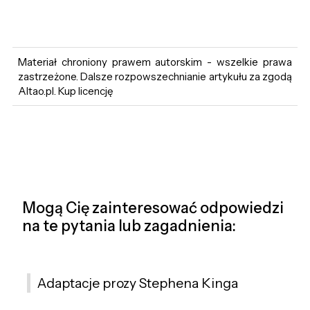
Materiał chroniony prawem autorskim - wszelkie prawa
zastrzeżone. Dalsze rozpowszechnianie artykułu za zgodą
Altao.pl. Kup licencję
Mogą Cię zainteresować odpowiedzi
na te pytania lub zagadnienia:
Adaptacje prozy Stephena Kinga