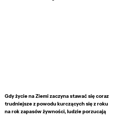
Gdy życie na Ziemi zaczyna stawać się coraz
trudniejsze z powodu kurczących się z roku
na rok zapasów żywności, ludzie porzucają