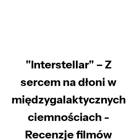
"Interstellar" – Z
sercem na dłoni w
międzygalaktycznych
ciemnościach -
Recenzje filmów