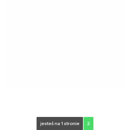
jesteś na 1 stronie
2