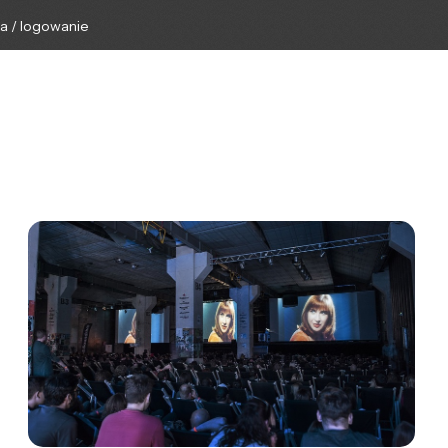
ga / logowanie