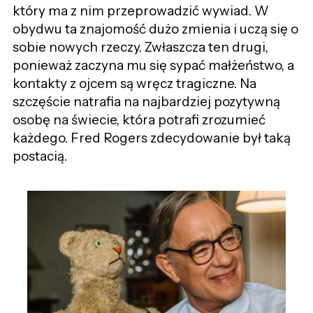
który ma z nim przeprowadzić wywiad. W
obydwu ta znajomość dużo zmienia i uczą się o
sobie nowych rzeczy. Zwłaszcza ten drugi,
ponieważ zaczyna mu się sypać małżeństwo, a
kontakty z ojcem są wręcz tragiczne. Na
szczęście natrafia na najbardziej pozytywną
osobę na świecie, która potrafi zrozumieć
każdego. Fred Rogers zdecydowanie był taką
postacią.