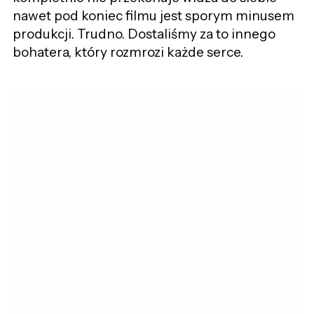
nawet pod koniec filmu jest sporym minusem
produkcji. Trudno. Dostaliśmy za to innego
bohatera, który rozmrozi każde serce.