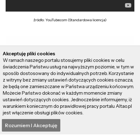
źródło: YouTube.com (Standardowa licencja)
Akceptuję pliki cookies
W ramach naszego portalu stosujemy pliki cookies w celu
świadczenia Państwu usług na najwyższym poziomie, w tym w
sposób dostosowany do indywidualnych potrzeb. Korzystanie
z witryny bez zmiany ustawień dotyczących cookies oznacza,
że będą one zamieszczane w Państwa urządzeniu końcowym.
Możecie Państwo dokonać w każdym momencie zmiany
ustawień dotyczących cookies. Jednocześnie informujemy, iż
warunkiem koniecznym do prawidłowej pracy portalu Altao.pl
jest włączenie obsługi plików cookies.
Rozumiem I Akceptuję