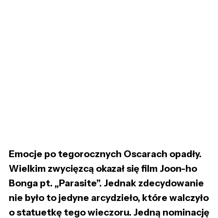
Emocje po tegorocznych Oscarach opadły.
Wielkim zwycięzcą okazał się film Joon-ho
Bonga pt. „Parasite”. Jednak zdecydowanie
nie było to jedyne arcydzieło, które walczyło
o statuetkę tego wieczoru. Jedną nominację