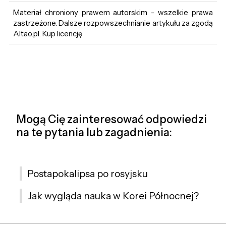
Materiał chroniony prawem autorskim - wszelkie prawa
zastrzeżone. Dalsze rozpowszechnianie artykułu za zgodą
Altao.pl. Kup licencję
Mogą Cię zainteresować odpowiedzi
na te pytania lub zagadnienia:
Postapokalipsa po rosyjsku
Jak wygląda nauka w Korei Północnej?