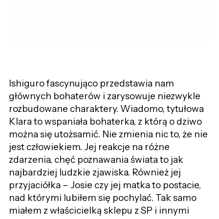
Ishiguro fascynująco przedstawia nam
głównych bohaterów i zarysowuje niezwykle
rozbudowane charaktery. Wiadomo, tytułowa
Klara to wspaniała bohaterka, z którą o dziwo
można się utożsamić. Nie zmienia nic to, że nie
jest człowiekiem. Jej reakcje na różne
zdarzenia, chęć poznawania świata to jak
najbardziej ludzkie zjawiska. Również jej
przyjaciółka – Josie czy jej matka to postacie,
nad którymi lubiłem się pochylać. Tak samo
miałem z właścicielką sklepu z SP i innymi