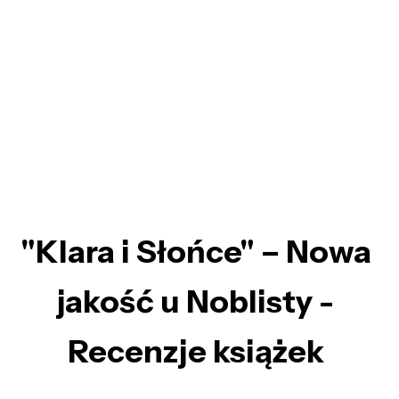
"Klara i Słońce" – Nowa
jakość u Noblisty -
Recenzje książek