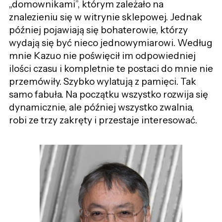
„domownikami”, którym zależało na
znalezieniu się w witrynie sklepowej. Jednak
później pojawiają się bohaterowie, którzy
wydają się być nieco jednowymiarowi. Według
mnie Kazuo nie poświęcił im odpowiedniej
ilości czasu i kompletnie te postaci do mnie nie
przemówiły. Szybko wylatują z pamięci. Tak
samo fabuła. Na początku wszystko rozwija się
dynamicznie, ale później wszystko zwalnia,
robi ze trzy zakręty i przestaje interesować.