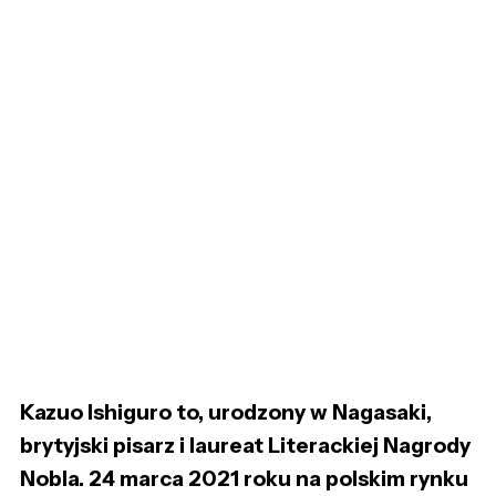
Kazuo Ishiguro to, urodzony w Nagasaki,
brytyjski pisarz i laureat Literackiej Nagrody
Nobla. 24 marca 2021 roku na polskim rynku