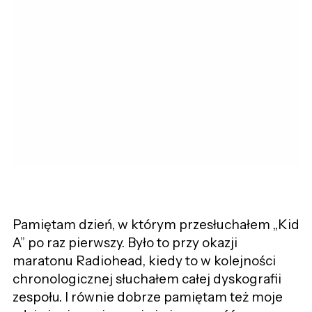
Pamiętam dzień, w którym przesłuchałem „Kid
A” po raz pierwszy. Było to przy okazji
maratonu Radiohead, kiedy to w kolejności
chronologicznej słuchałem całej dyskografii
zespołu. I równie dobrze pamiętam też moje