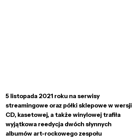
5 listopada 2021 roku na serwisy
streamingowe oraz półki sklepowe w wersji
CD, kasetowej, a także winylowej trafiła
wyjątkowa reedycja dwóch słynnych
albumów art-rockowego zespołu