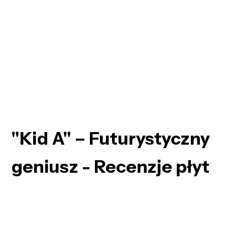
"Kid A" – Futurystyczny
geniusz - Recenzje płyt