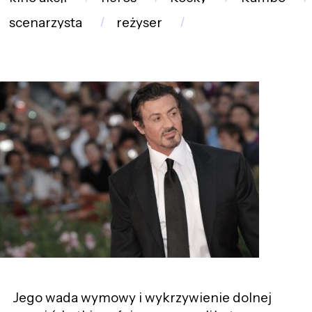
scenarzysta
reżyser
Jego wada wymowy i wykrzywienie dolnej