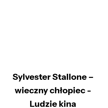
Sylvester Stallone –
wieczny chłopiec -
Ludzie kina