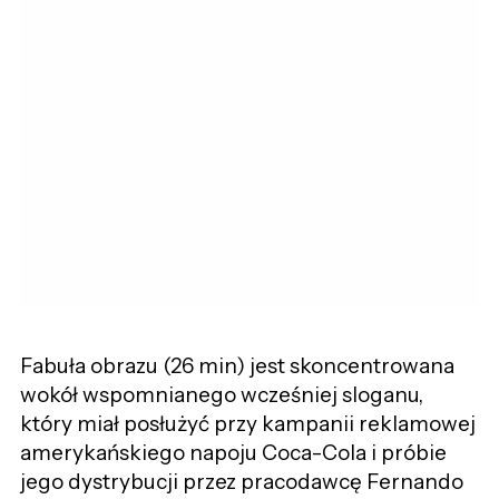
Fabuła obrazu (26 min) jest skoncentrowana
wokół wspomnianego wcześniej sloganu,
który miał posłużyć przy kampanii reklamowej
amerykańskiego napoju Coca-Cola i próbie
jego dystrybucji przez pracodawcę Fernando