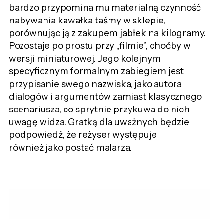
bardzo przypomina mu materialną czynność
nabywania kawałka taśmy w sklepie,
porównując ją z zakupem jabłek na kilogramy.
Pozostaje po prostu przy
„
filmie
”
, choćby w
wersji miniaturowej. Jego kolejnym
specyficznym formalnym zabiegiem jest
przypisanie swego nazwiska, jako autora
dialogów i argumentów zamiast klasycznego
scenariusza, co sprytnie przykuwa do nich
uwagę widza. Gratką dla uważnych będzie
podpowiedź, że reżyser występuje
również jako postać malarza.