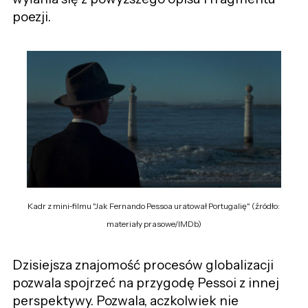
poezji.
Kadr z mini-filmu "Jak Fernando Pessoa uratował Portugalię" (źródło:
materiały prasowe/IMDb)
Dzisiejsza znajomość procesów globalizacji
pozwala spojrzeć na przygodę Pessoi z innej
perspektywy. Pozwala, aczkolwiek nie