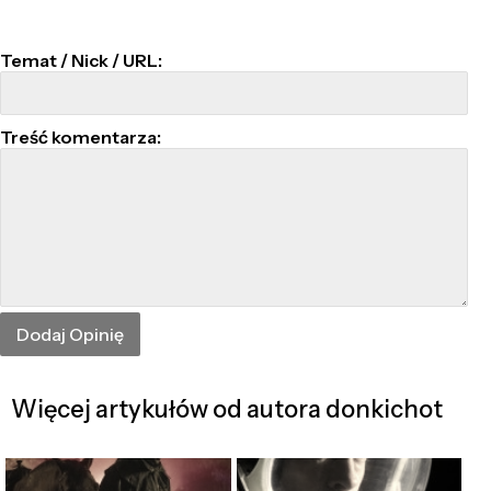
Temat / Nick / URL:
Treść komentarza:
Więcej artykułów od autora donkichot