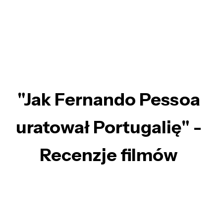
"Jak Fernando Pessoa
uratował Portugalię" -
Recenzje filmów