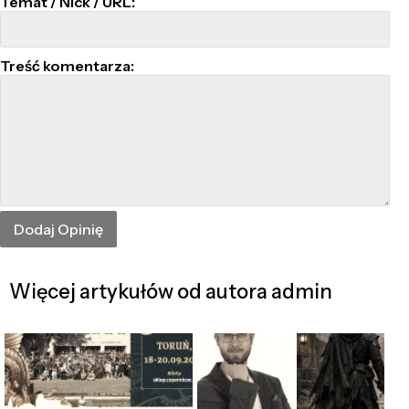
Temat / Nick / URL:
Treść komentarza:
Więcej artykułów od autora admin