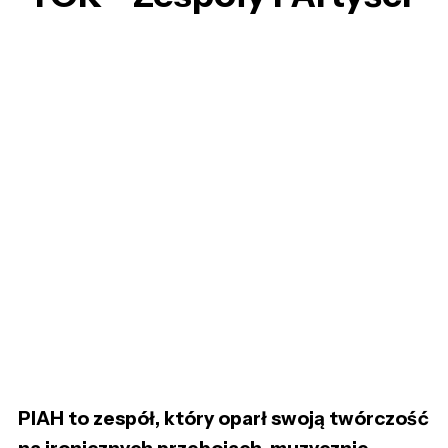
PIAH to zespół, który oparł swoją twórczość