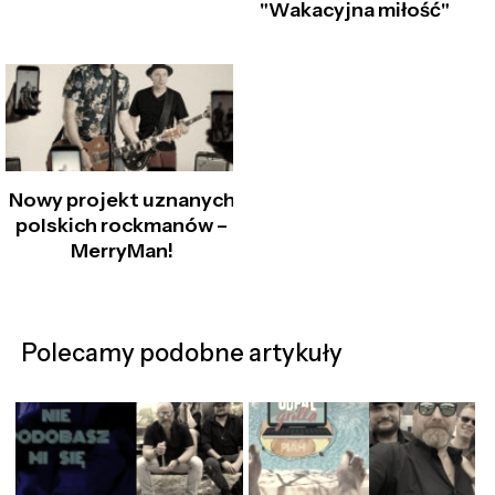
"Wakacyjna miłość"
Nowy projekt uznanych
polskich rockmanów –
MerryMan!
Polecamy podobne artykuły