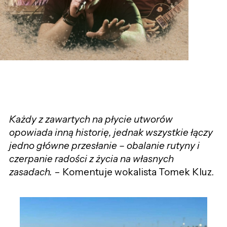
Każdy z zawartych na płycie utworów
opowiada inną historię, jednak wszystkie łączy
jedno główne przesłanie – obalanie rutyny i
czerpanie radości z życia na własnych
zasadach.
– Komentuje wokalista Tomek Kluz.