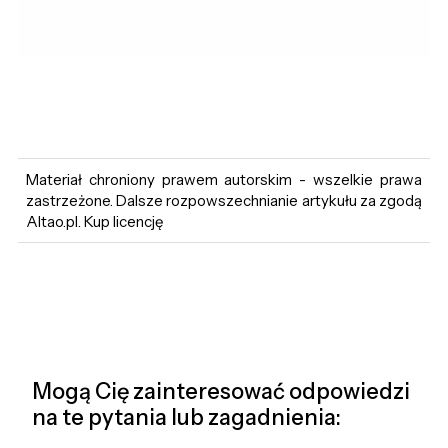
Materiał chroniony prawem autorskim - wszelkie prawa
zastrzeżone. Dalsze rozpowszechnianie artykułu za zgodą
Altao.pl. Kup licencję
Mogą Cię zainteresować odpowiedzi
na te pytania lub zagadnienia: