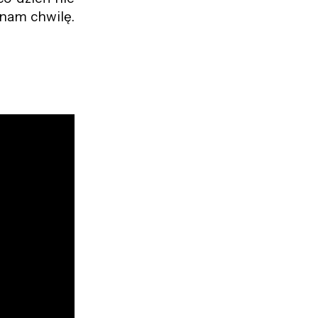
nam chwilę.