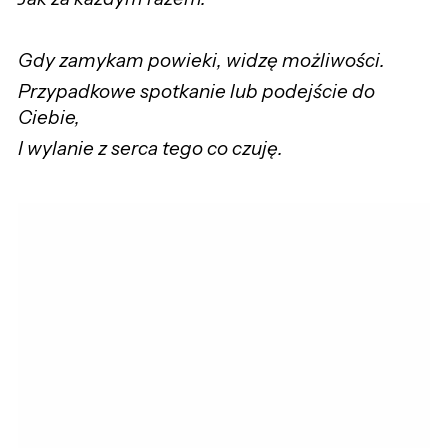
Gdy zamykam powieki, widzę możliwości.
Przypadkowe spotkanie lub podejście do
Ciebie,
I wylanie z serca tego co czuję.