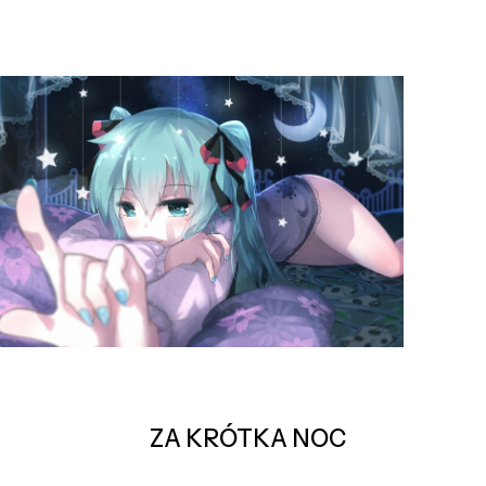
ZA KRÓTKA NOC