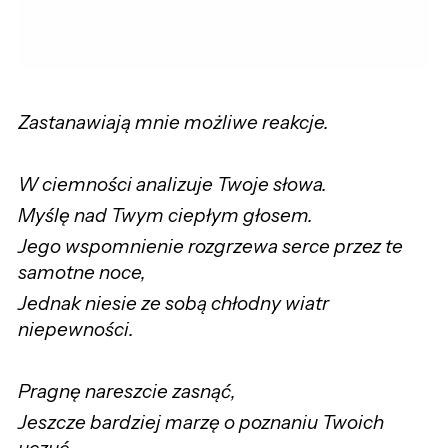
Zastanawiają mnie możliwe reakcje.
W ciemności analizuje Twoje słowa.
Myślę nad Twym ciepłym głosem.
Jego wspomnienie rozgrzewa serce przez te
samotne noce,
Jednak niesie ze sobą chłodny wiatr
niepewności.
Pragnę nareszcie zasnąć,
Jeszcze bardziej marzę o poznaniu Twoich