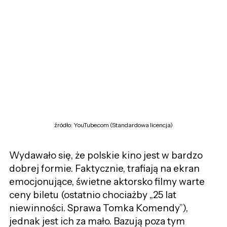
źródło: YouTube.com (Standardowa licencja)
Wydawało się, że polskie kino jest w bardzo
dobrej formie. Faktycznie, trafiają na ekran
emocjonujące, świetne aktorsko filmy warte
ceny biletu (ostatnio chociażby „25 lat
niewinności. Sprawa Tomka Komendy”),
jednak jest ich za mało. Bazują poza tym