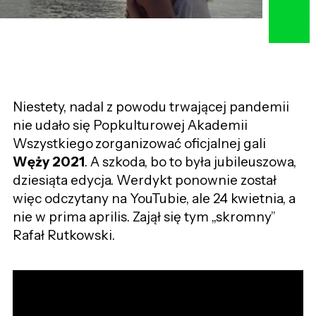
Niestety, nadal z powodu trwającej pandemii
nie udało się Popkulturowej Akademii
Wszystkiego
zorganizować oficjalnej gali
Węży 2021
. A szkoda, bo to była jubileuszowa,
dziesiąta edycja. Werdykt ponownie został
więc odczytany na YouTubie, ale 24 kwietnia, a
nie w prima aprilis. Zajął się tym „skromny”
Rafał Rutkowski.