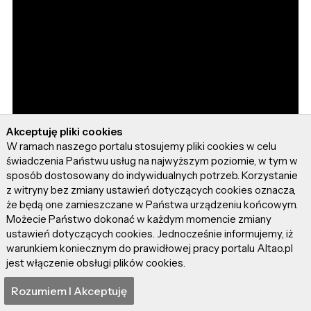
Akceptuję pliki cookies
W ramach naszego portalu stosujemy pliki cookies w celu
świadczenia Państwu usług na najwyższym poziomie, w tym w
sposób dostosowany do indywidualnych potrzeb. Korzystanie
z witryny bez zmiany ustawień dotyczących cookies oznacza,
że będą one zamieszczane w Państwa urządzeniu końcowym.
Możecie Państwo dokonać w każdym momencie zmiany
ustawień dotyczących cookies. Jednocześnie informujemy, iż
warunkiem koniecznym do prawidłowej pracy portalu Altao.pl
jest włączenie obsługi plików cookies.
Rozumiem I Akceptuję