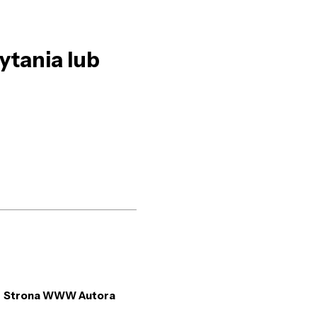
ytania lub
Strona WWW Autora