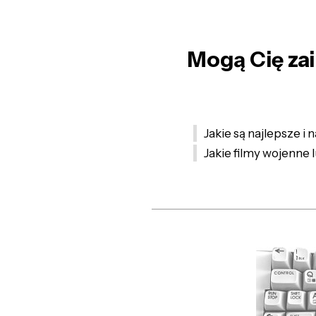
Mogą Cię zai
Jakie są najlepsze i
Jakie filmy wojenne 