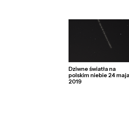
Dziwne światła na
polskim niebie 24 maj
2019