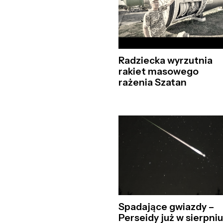
Radziecka wyrzutnia
rakiet masowego
rażenia Szatan
Spadające gwiazdy –
Perseidy już w sierpniu