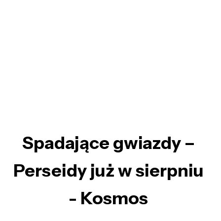
Spadające gwiazdy –
Perseidy już w sierpniu
- Kosmos