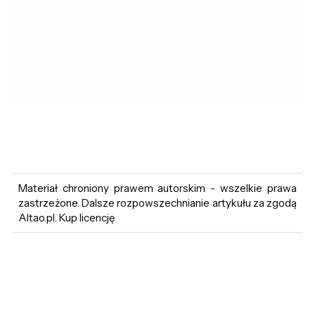
Materiał chroniony prawem autorskim - wszelkie prawa
zastrzeżone. Dalsze rozpowszechnianie artykułu za zgodą
Altao.pl. Kup licencję