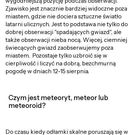
wygodniejszą pozycję podczas obserwacji.
Zjawisko jest znacznie bardziej widoczne poza
miastem, gdzie nie dociera sztuczne światło
latarni ulicznych. Jest to podstawa nie tylko do
dobrej obserwacji "spadających gwiazd", ale
także obserwacji nieba nocą. Więcej, ciemniej
świecących gwiazd zaobserwujemy poza
miastem. Pozostaje tylko uzbroić się w
cierpliwość i liczyć na dobrą, bezchmurną
pogodę w dniach 12-15 sierpnia.
Czym jest meteoryt, meteor lub
meteoroid?
Do czasu kiedy odłamki skalne poruszają się w