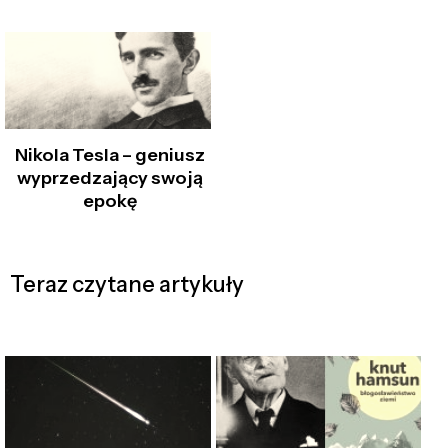
Nikola Tesla – geniusz
wyprzedzający swoją
epokę
Teraz czytane artykuły