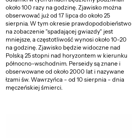
około 100 razy na godzinę. Zjawisko można
obserwować już od 17 lipca do około 25
sierpnia. W tym okresie prawdopodobieństwo
na zobaczenie "spadającej gwiazdy" jest
mniejsze, a częstotliwość wynosi około 10-20
na godzinę. Zjawisko będzie widoczne nad
Polską 25 stopni nad horyzontem w kierunku
północno-wschodnim. Perseidy są znane i
obserwowane od około 2000 lat i nazywane
łzami św. Wawrzyńca - od 10 sierpnia - dnia
męczeńskiej śmierci.