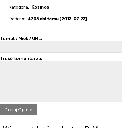
Kategoria:
Kosmos
Dodano:
4765 dni temu [2013-07-23]
Temat / Nick / URL:
Treść komentarza: