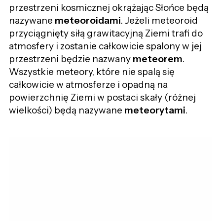
przestrzeni kosmicznej okrążając Słońce będą
nazywane
meteoroidami
. Jeżeli meteoroid
przyciągnięty siłą grawitacyjną Ziemi trafi do
atmosfery i zostanie całkowicie spalony w jej
przestrzeni będzie nazwany
meteorem
.
Wszystkie meteory, które nie spalą się
całkowicie w atmosferze i opadną na
powierzchnię Ziemi w postaci skały (różnej
wielkości) będą nazywane
meteorytami
.