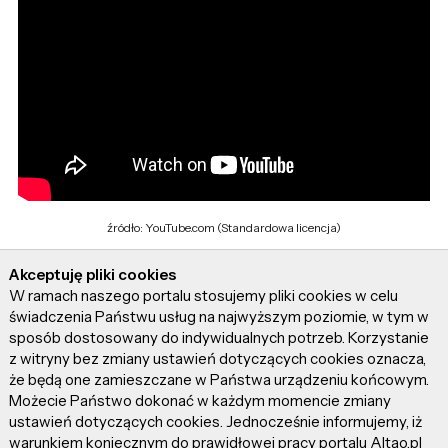
źródło: YouTube.com (Standardowa licencja)
Akceptuję pliki cookies
W ramach naszego portalu stosujemy pliki cookies w celu
świadczenia Państwu usług na najwyższym poziomie, w tym w
sposób dostosowany do indywidualnych potrzeb. Korzystanie
z witryny bez zmiany ustawień dotyczących cookies oznacza,
że będą one zamieszczane w Państwa urządzeniu końcowym.
Możecie Państwo dokonać w każdym momencie zmiany
ustawień dotyczących cookies. Jednocześnie informujemy, iż
warunkiem koniecznym do prawidłowej pracy portalu Altao.pl