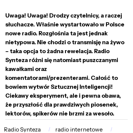
Uwaga! Uwaga! Drodzy czytelnicy, a raczej
słuchacze. Właśnie wystartowało w Polsce
nowe radio. Rozgłośnia ta jest jednak
nietypowa. Nie chodzi o transmisję na żywo
– taka opcja to żadna rewelacja. Radio
Synteza różni się natomiast puszczanymi
kawałkami oraz
komentatorami/prezenterami. Całość to
bowiem wytwór Sztucznej Inteligencji!
Ciekawy eksperyment, ale i pewna obawa,
że przyszłość dla prawdziwych piosenek,
lektorów, spikerów nie brzmi za wesoło.
Radio Synteza
radio internetowe