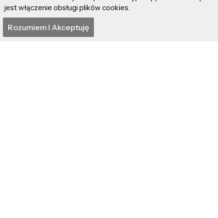
jest włączenie obsługi plików cookies.
Rozumiem I Akceptuję