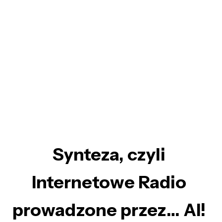
Synteza, czyli
Internetowe Radio
prowadzone przez… AI!