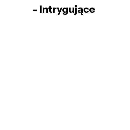
- Intrygujące