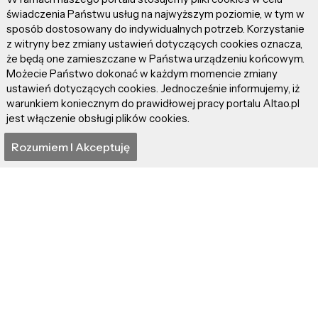
świadczenia Państwu usług na najwyższym poziomie, w tym w
sposób dostosowany do indywidualnych potrzeb. Korzystanie
z witryny bez zmiany ustawień dotyczących cookies oznacza,
że będą one zamieszczane w Państwa urządzeniu końcowym.
Możecie Państwo dokonać w każdym momencie zmiany
ustawień dotyczących cookies. Jednocześnie informujemy, iż
warunkiem koniecznym do prawidłowej pracy portalu Altao.pl
jest włączenie obsługi plików cookies.
Rozumiem I Akceptuję