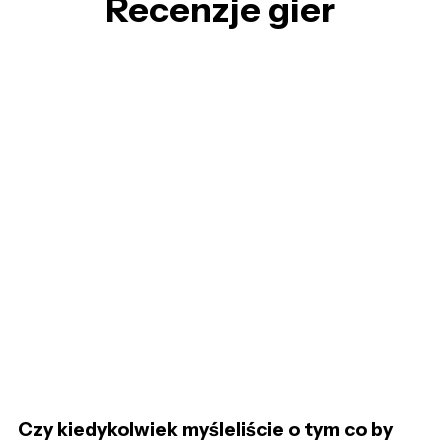
Recenzje gier
Czy kiedykolwiek myśleliście o tym co by