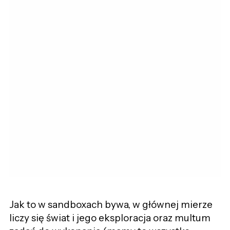
Jak to w sandboxach bywa, w głównej mierze
liczy się świat i jego eksploracja oraz multum