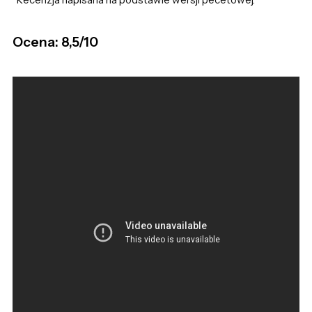
Ocena: 8,5/10