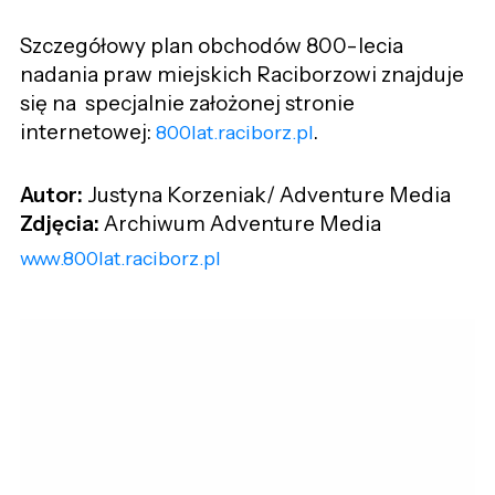
Szczegółowy plan obchodów 800-lecia
nadania praw miejskich Raciborzowi znajduje
się na specjalnie założonej stronie
internetowej:
.
800lat.raciborz.pl
Autor:
Justyna Korzeniak/ Adventure Media
Zdjęcia:
Archiwum Adventure Media
www.800lat.raciborz.pl