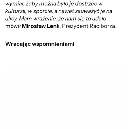
wymiar, żeby można było je dostrzec w
kulturze, w sporcie, a nawet zauważyć je na
ulicy. Mam wrażenie, że nam się to udało -
mówił
Mirosław Lenk
, Prezydent Raciborza.
Wracając wspomnieniami