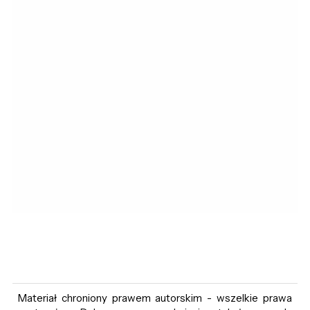
Materiał chroniony prawem autorskim - wszelkie prawa