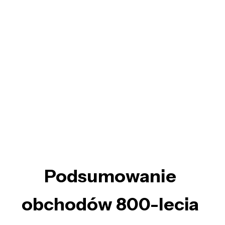
Podsumowanie
obchodów 800-lecia