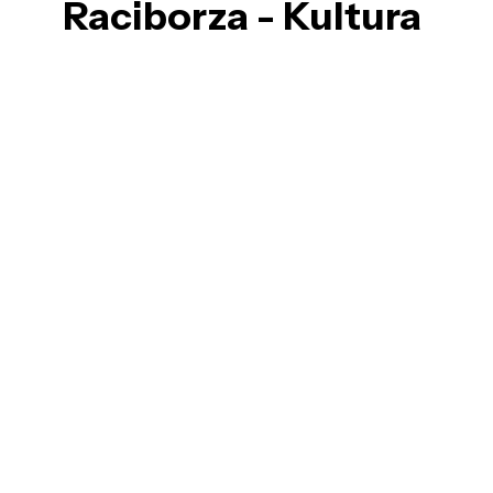
Raciborza - Kultura