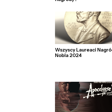
Wszyscy Laureaci Nagró
Nobla 2024