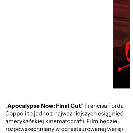
„
Apocalypse Now: Final Cut
” Francisa Forda
Coppoli to jedno z najważniejszych osiągnięć
amerykańskiej kinematografii. Film będzie
rozpowszechniany w odrestaurowanej wersji