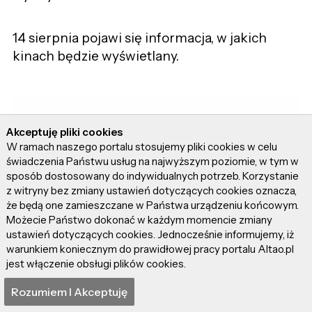
14 sierpnia pojawi się informacja, w jakich
kinach będzie wyświetlany.
Akceptuję pliki cookies
W ramach naszego portalu stosujemy pliki cookies w celu
świadczenia Państwu usług na najwyższym poziomie, w tym w
sposób dostosowany do indywidualnych potrzeb. Korzystanie
z witryny bez zmiany ustawień dotyczących cookies oznacza,
że będą one zamieszczane w Państwa urządzeniu końcowym.
Możecie Państwo dokonać w każdym momencie zmiany
ustawień dotyczących cookies. Jednocześnie informujemy, iż
warunkiem koniecznym do prawidłowej pracy portalu Altao.pl
jest włączenie obsługi plików cookies.
Rozumiem I Akceptuję