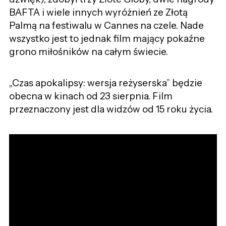
BAFTA i wiele innych wyróżnień ze Złotą
Palmą na festiwalu w Cannes na czele. Nade
wszystko jest to jednak film mający pokaźne
grono miłośników na całym świecie.
„Czas apokalipsy: wersja reżyserska” będzie
obecna w kinach od 23 sierpnia. Film
przeznaczony jest dla widzów od 15 roku życia.