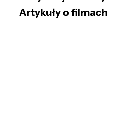
Artykuły o filmach