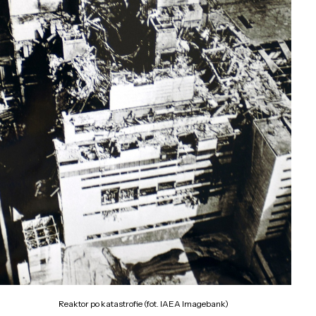
Reaktor po katastrofie (fot. IAEA Imagebank)