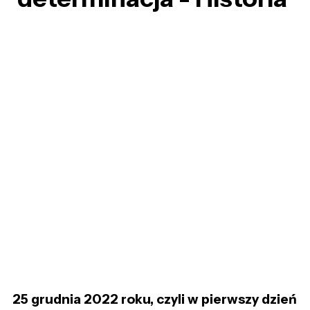
25 grudnia 2022 roku, czyli w pierwszy dzień