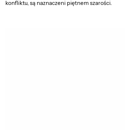
konfliktu, są naznaczeni piętnem szarości.