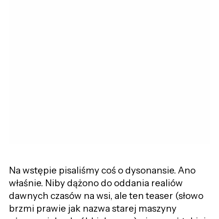
Na wstępie pisaliśmy coś o dysonansie. Ano
właśnie. Niby dążono do oddania realiów
dawnych czasów na wsi, ale ten teaser (słowo
brzmi prawie jak nazwa starej maszyny