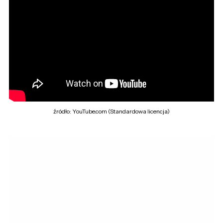
źródło: YouTube.com (Standardowa licencja)