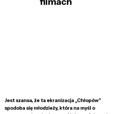
filmach
Jest szansa, że ta ekranizacja „Chłopów”
spodoba się młodzieży, która na myśl o