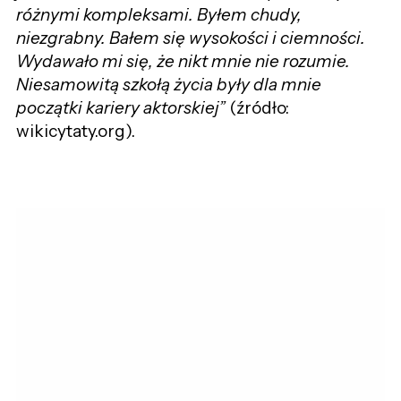
różnymi kompleksami. Byłem chudy,
niezgrabny. Bałem się wysokości i ciemności.
Wydawało mi się, że nikt mnie nie rozumie.
Niesamowitą szkołą życia były dla mnie
początki kariery aktorskiej”
(źródło:
wikicytaty.org).