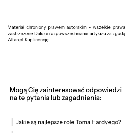
Materiał chroniony prawem autorskim - wszelkie prawa
zastrzeżone. Dalsze rozpowszechnianie artykułu za zgodą
Altao.pl. Kup licencję
Mogą Cię zainteresować odpowiedzi
na te pytania lub zagadnienia:
Jakie są najlepsze role Toma Hardy'ego?