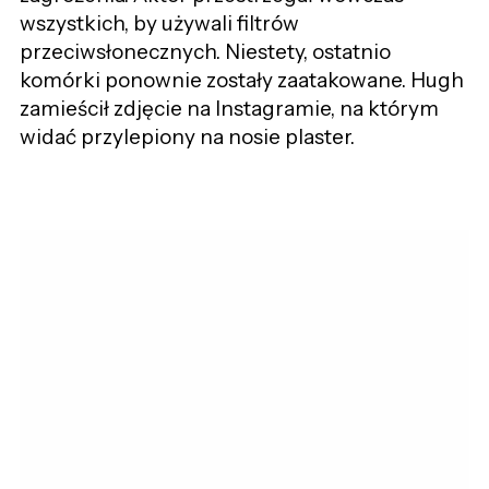
wszystkich, by używali filtrów
przeciwsłonecznych. Niestety, ostatnio
komórki ponownie zostały zaatakowane. Hugh
zamieścił zdjęcie na Instagramie, na którym
widać przylepiony na nosie plaster.