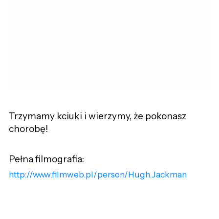
Trzymamy kciuki i wierzymy, że pokonasz
chorobę!
Pełna filmografia:
http://www.filmweb.pl/person/Hugh.Jackman