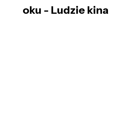
oku - Ludzie kina