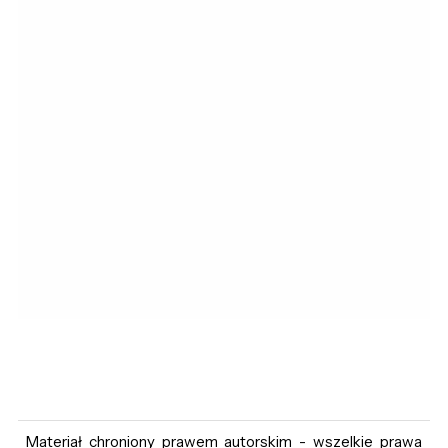
Materiał chroniony prawem autorskim - wszelkie prawa