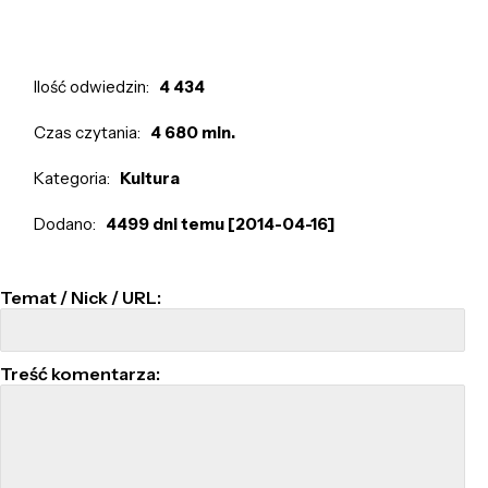
Ilość odwiedzin:
4 434
Czas czytania:
4 680 min.
Kategoria:
Kultura
Dodano:
4499 dni temu [2014-04-16]
Temat / Nick / URL:
Treść komentarza: