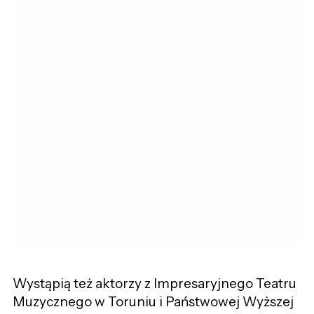
Wystąpią też aktorzy z Impresaryjnego Teatru
Muzycznego w Toruniu i Państwowej Wyższej