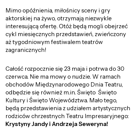
Mimo opóźnienia, miłośnicy sceny i gry
aktorskiej na żywo, otrzymają niezwykle
interesującą ofertę. Otóż będą mogli obejrzeć
cykl miesięcznych przedstawień, zwieńczony
aż tygodniowym festiwalem teatrów
zagranicznych!
Całość rozpocznie się 23 maja i potrwa do 30
czerwca. Nie ma mowy o nudzie. W ramach
obchodów Międzynarodowego Dnia Teatru,
odbędzie się również m.in. Święto Święto
Kultury i Święto Województwa. Mało tego,
będą przedstawienia z udziałem artystycznych
rodziców chrzestnych Teatru Impresaryjnego:
Krystyny Jandy i Andrzeja Seweryna!