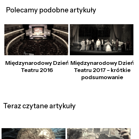
Polecamy podobne artykuły
Międzynarodowy Dzień
Międzynarodowy Dzień
Teatru 2016
Teatru 2017 – krótkie
podsumowanie
Teraz czytane artykuły