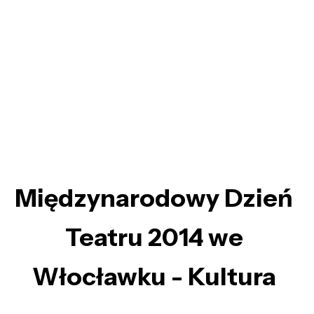
Międzynarodowy Dzień
Teatru 2014 we
Włocławku - Kultura