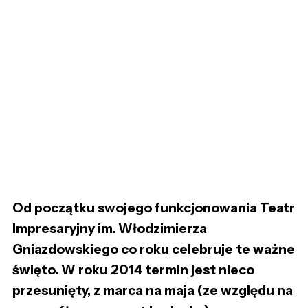
Od początku swojego funkcjonowania Teatr
Impresaryjny im. Włodzimierza
Gniazdowskiego co roku celebruje te ważne
święto. W roku 2014 termin jest nieco
przesunięty, z marca na maja (ze względu na