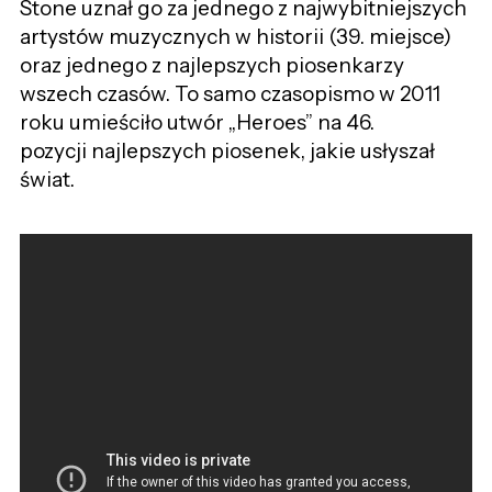
Stone uznał go za jednego z najwybitniejszych
artystów muzycznych w historii (39. miejsce)
oraz jednego z najlepszych piosenkarzy
wszech czasów. To samo czasopismo w 2011
roku umieściło utwór „Heroes” na 46.
pozycji najlepszych piosenek, jakie usłyszał
świat.