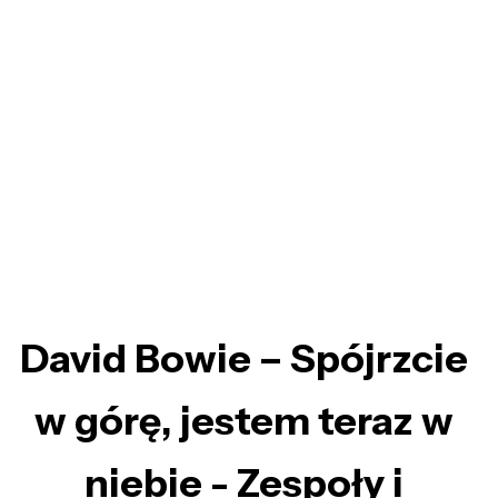
David Bowie – Spójrzcie
w górę, jestem teraz w
niebie - Zespoły i