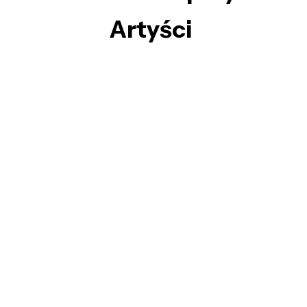
Artyści