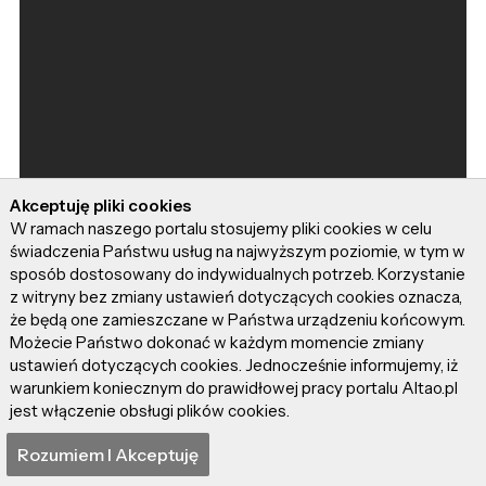
Akceptuję pliki cookies
W ramach naszego portalu stosujemy pliki cookies w celu
świadczenia Państwu usług na najwyższym poziomie, w tym w
sposób dostosowany do indywidualnych potrzeb. Korzystanie
z witryny bez zmiany ustawień dotyczących cookies oznacza,
że będą one zamieszczane w Państwa urządzeniu końcowym.
Możecie Państwo dokonać w każdym momencie zmiany
ustawień dotyczących cookies. Jednocześnie informujemy, iż
warunkiem koniecznym do prawidłowej pracy portalu Altao.pl
jest włączenie obsługi plików cookies.
Rozumiem I Akceptuję