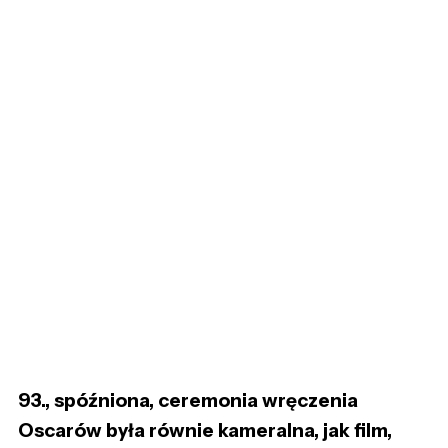
93., spóźniona, ceremonia wręczenia
Oscarów była równie kameralna, jak film,