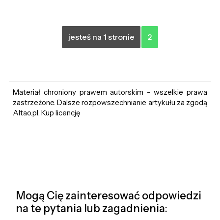
jesteś na 1 stronie
2
Materiał chroniony prawem autorskim - wszelkie prawa
zastrzeżone. Dalsze rozpowszechnianie artykułu za zgodą
Altao.pl. Kup licencję
Mogą Cię zainteresować odpowiedzi
na te pytania lub zagadnienia: