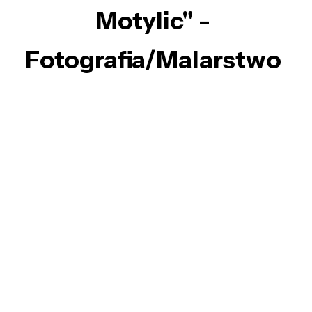
Motylic" -
Fotografia/Malarstwo