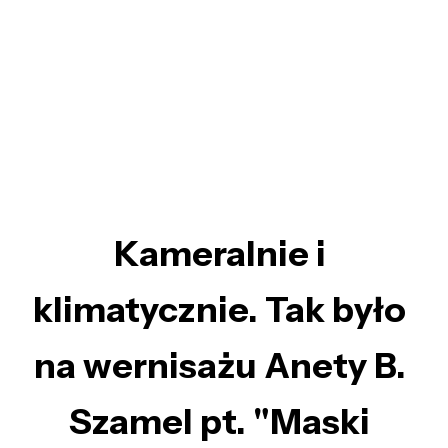
Kameralnie i
klimatycznie. Tak było
na wernisażu Anety B.
Szamel pt. "Maski