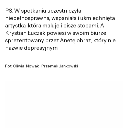
PS. W spotkaniu uczestniczyła
niepełnosprawna, wspaniała i uśmiechnięta
artystka, która maluje i pisze stopami. A
Krystian Łuczak powiesi w swoim biurze
sprezentowany przez Anetę obraz, który nie
nazwie depresyjnym.
Fot. Oliwia Nowak i Przemek Jankowski