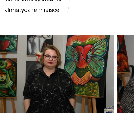
klimatyczne miejsce