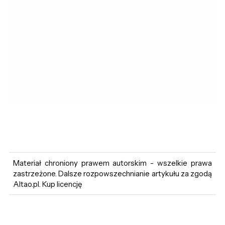
Materiał chroniony prawem autorskim - wszelkie prawa
zastrzeżone. Dalsze rozpowszechnianie artykułu za zgodą
Altao.pl. Kup licencję