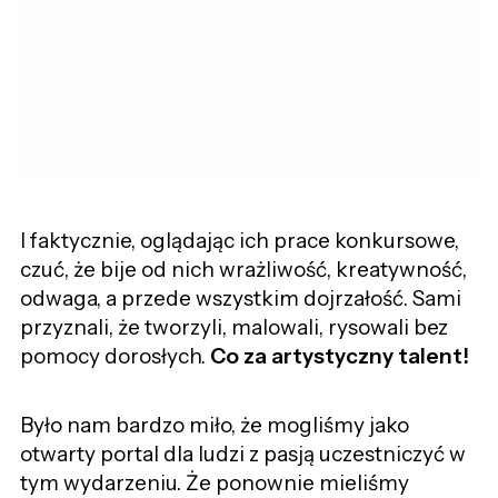
I faktycznie, oglądając ich prace konkursowe,
czuć, że bije od nich wrażliwość, kreatywność,
odwaga, a przede wszystkim dojrzałość. Sami
przyznali, że tworzyli, malowali, rysowali bez
pomocy dorosłych.
Co za artystyczny talent!
Było nam bardzo miło, że mogliśmy jako
otwarty portal dla ludzi z pasją uczestniczyć w
tym wydarzeniu. Że ponownie mieliśmy