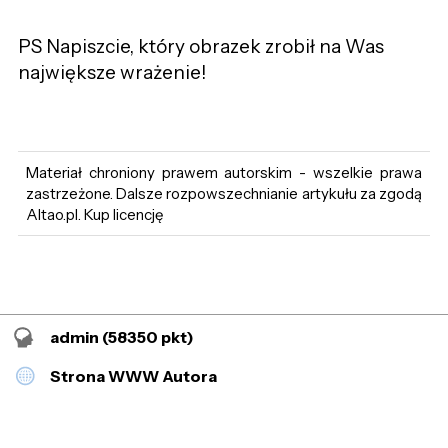
PS Napiszcie, który obrazek zrobił na Was
największe wrażenie!
Materiał chroniony prawem autorskim - wszelkie prawa
zastrzeżone. Dalsze rozpowszechnianie artykułu za zgodą
Altao.pl. Kup licencję
admin
(58350 pkt)
Strona WWW Autora