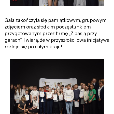
Gala zakończyła się pamiątkowym, grupowym
zdjęciem oraz słodkim poczęstunkiem
przygotowanym przez firmę „Z pasją przy
garach”. I wiarą, że w przyszłości owa inicjatywa
rozleje się po całym kraju!