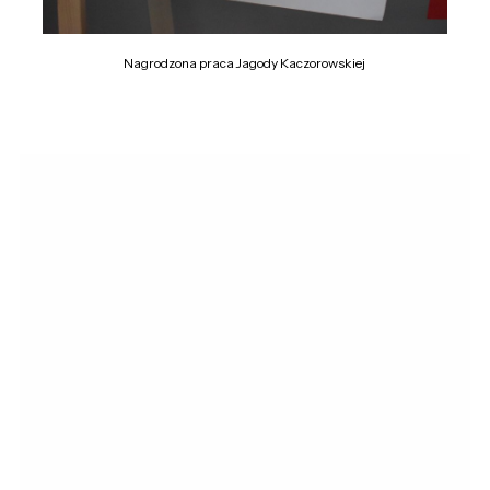
Nagrodzona praca Jagody Kaczorowskiej