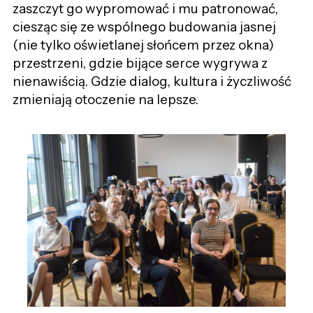
zaszczyt go wypromować i mu patronować,
ciesząc się ze wspólnego budowania jasnej
(nie tylko oświetlanej słońcem przez okna)
przestrzeni, gdzie bijące serce wygrywa z
nienawiścią. Gdzie dialog, kultura i życzliwość
zmieniają otoczenie na lepsze.