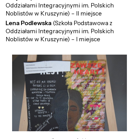
Oddziałami Integracyjnymi im. Polskich
Noblistów w Kruszynie) – II miejsce
Lena Podlewska
(Szkoła Podstawowa z
Oddziałami Integracyjnymi im. Polskich
Noblistów w Kruszynie) – I miejsce