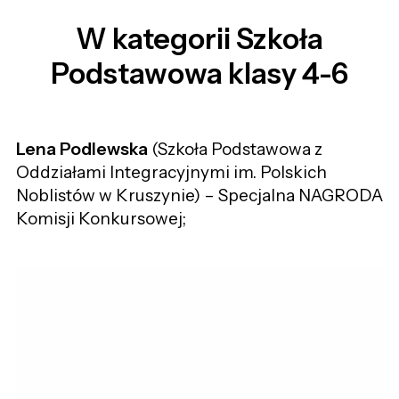
W kategorii Szkoła
Podstawowa klasy 4-6
Lena Podlewska
(Szkoła Podstawowa z
Oddziałami Integracyjnymi im. Polskich
Noblistów w Kruszynie) – Specjalna NAGRODA
Komisji Konkursowej;