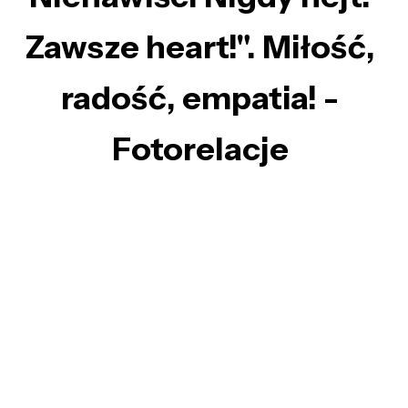
Zawsze heart!". Miłość,
radość, empatia! -
Fotorelacje