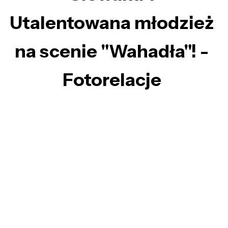
Utalentowana młodzież
na scenie "Wahadła"! -
Fotorelacje