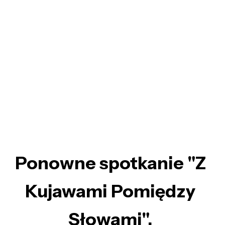
Ponowne spotkanie "Z
Kujawami Pomiędzy
Słowami".